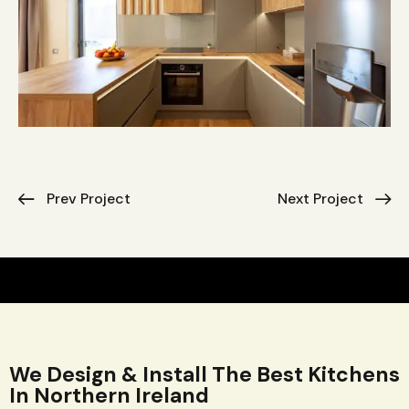
Prev Project
Next Project
We Design & Install The Best Kitchens
In Northern Ireland