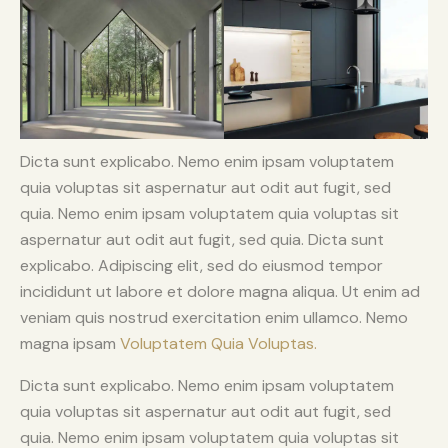
Dicta sunt explicabo. Nemo enim ipsam voluptatem
quia voluptas sit aspernatur aut odit aut fugit, sed
quia. Nemo enim ipsam voluptatem quia voluptas sit
aspernatur aut odit aut fugit, sed quia. Dicta sunt
explicabo. Adipiscing elit, sed do eiusmod tempor
incididunt ut labore et dolore magna aliqua. Ut enim ad
veniam quis nostrud exercitation enim ullamco. Nemo
magna ipsam
Voluptatem Quia Voluptas.
Dicta sunt explicabo. Nemo enim ipsam voluptatem
quia voluptas sit aspernatur aut odit aut fugit, sed
quia. Nemo enim ipsam voluptatem quia voluptas sit