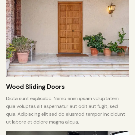
Wood Sliding Doors
Dicta sunt explicabo. Nemo enim ipsam voluptatem
quia voluptas sit aspernatur aut odit aut fugit, sed
quia. Adipiscing elit sed do eiusmod tempor incididunt
ut labore et dolore magna aliqua.