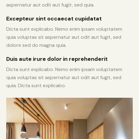
aspernatur aut odit aut fugit, sed quia.
Excepteur sint occaecat cupidatat
Dicta sunt explicabo. Nemo enim ipsam voluptatem
quia voluptas sit aspernatur aut odit aut fugit, sed
dolore sed do magna quia.
Duis aute irure dolor in reprehenderit
Dicta sunt explicabo. Nemo enim ipsam voluptatem
quia voluptas sit aspernatur aut odit aut fugit, sed
quia. Dicta sunt explicabo.