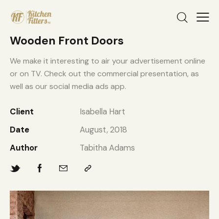
Wooden Front Doors
We make it interesting to air your advertisement online
or on TV. Check out the commercial presentation, as
well as our social media ads app.
Client
Isabella Hart
Date
August, 2018
Author
Tabitha Adams