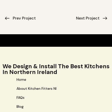
Prev Project
Next Project
We Design & Install The Best Kitchens
In Northern Ireland
Home
About Kitchen Fitters NI
FAQs
Blog