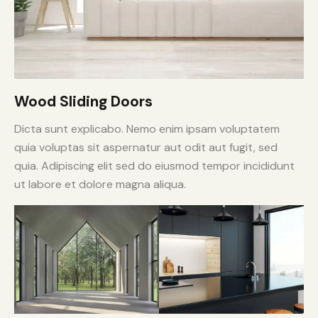
Wood Sliding Doors
Dicta sunt explicabo. Nemo enim ipsam voluptatem
quia voluptas sit aspernatur aut odit aut fugit, sed
quia. Adipiscing elit sed do eiusmod tempor incididunt
ut labore et dolore magna aliqua.