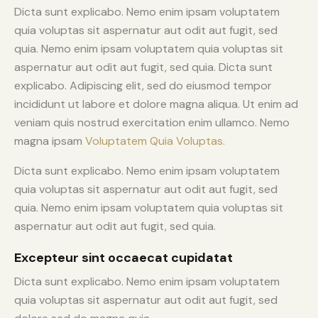
Dicta sunt explicabo. Nemo enim ipsam voluptatem
quia voluptas sit aspernatur aut odit aut fugit, sed
quia. Nemo enim ipsam voluptatem quia voluptas sit
aspernatur aut odit aut fugit, sed quia. Dicta sunt
explicabo. Adipiscing elit, sed do eiusmod tempor
incididunt ut labore et dolore magna aliqua. Ut enim ad
veniam quis nostrud exercitation enim ullamco. Nemo
magna ipsam
Voluptatem Quia Voluptas.
Dicta sunt explicabo. Nemo enim ipsam voluptatem
quia voluptas sit aspernatur aut odit aut fugit, sed
quia. Nemo enim ipsam voluptatem quia voluptas sit
aspernatur aut odit aut fugit, sed quia.
Excepteur sint occaecat cupidatat
Dicta sunt explicabo. Nemo enim ipsam voluptatem
quia voluptas sit aspernatur aut odit aut fugit, sed