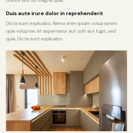
dolore sed do magna quia.
Duis aute irure dolor in reprehenderit
Dicta sunt explicabo. Nemo enim ipsam voluptatem
quia voluptas sit aspernatur aut odit aut fugit, sed
quia. Dicta sunt explicabo.