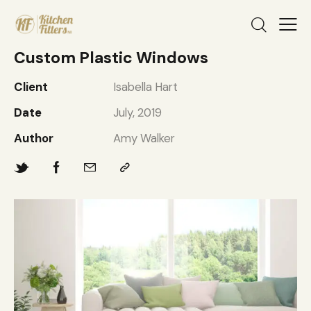
Custom Plastic Windows
Client
Isabella Hart
Date
July, 2019
Author
Amy Walker